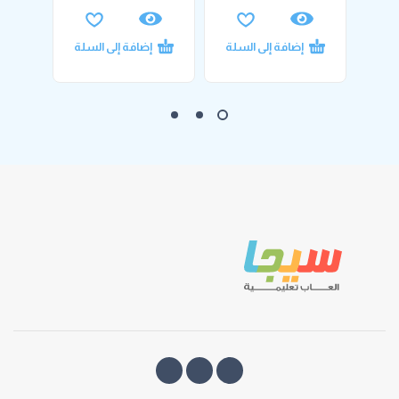
إضافة إلى السلة
إضافة إلى السلة
إ