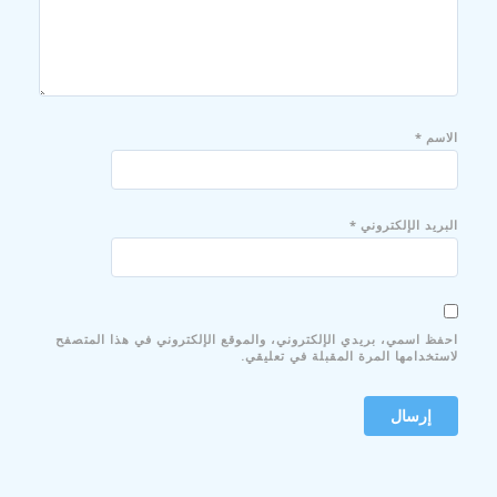
الاسم
*
البريد الإلكتروني
*
احفظ اسمي، بريدي الإلكتروني، والموقع الإلكتروني في هذا المتصفح
لاستخدامها المرة المقبلة في تعليقي.