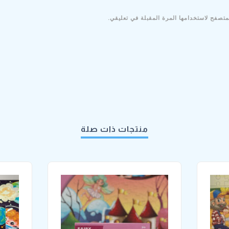
متصفح لاستخدامها المرة المقبلة في تعليقي.
منتجات ذات صلة