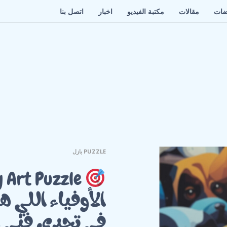
ضات
مقالات
مكتبة الفيديو
اخبار
اتصل بنا
PUZZLE بازل
الأوفياء اللي 
في تحدي فني م