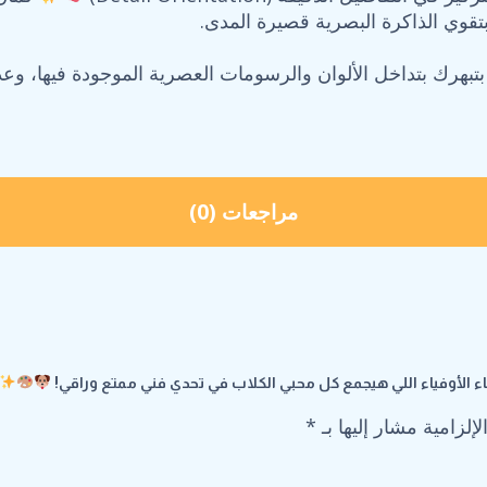
قوي الذاكرة البصرية قصيرة المدى.
مراجعات (0)
إلزامية مشار إليها بـ
*