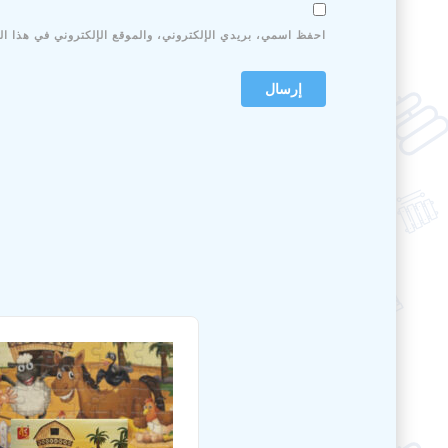
احفظ اسمي، بريدي الإلكتروني، والموقع الإلكتروني في هذا ال