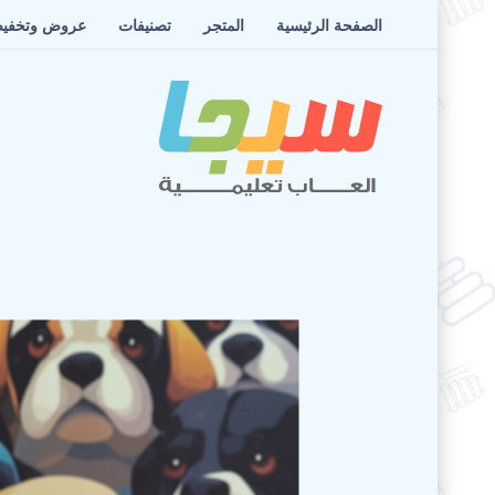
الصفحة الرئيسية
المتجر
تصنيفات
عروض وتخفي