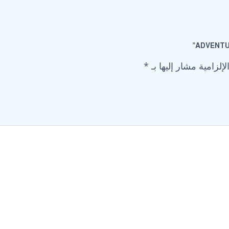
إلزامية مشار إليها بـ
*