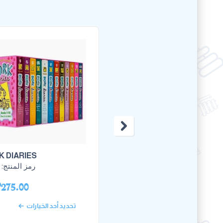
 DIARIES
رمز المنتج:
P
275.00
تحديد أحد الخيارات