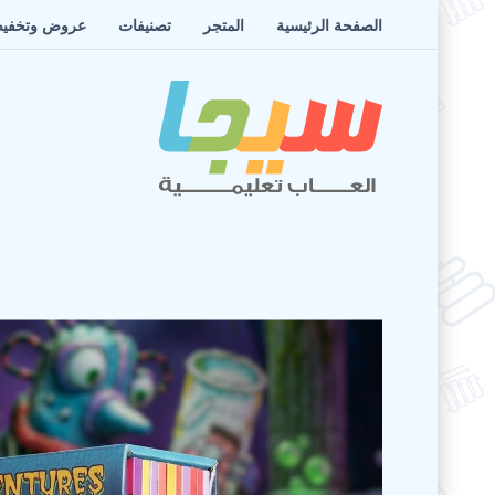
الصفحة الرئيسية
المتجر
تصنيفات
عروض وتخفي