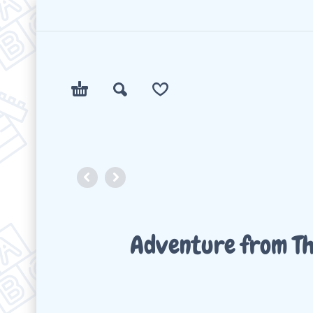
Adventure from Th