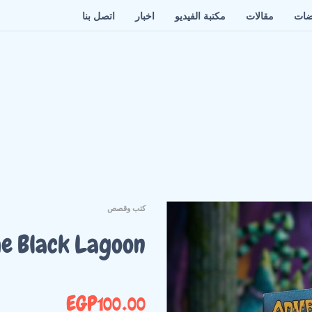
ضات
مقالات
مكتبة الفيديو
اخبار
اتصل بنا
كتب وقصص
e Black Lagoon
EGP
100.00