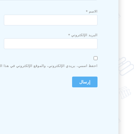
الاسم
*
البريد الإلكتروني
*
احفظ اسمي، بريدي الإلكتروني، والموقع الإلكتروني في هذا ال