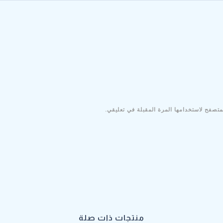
متصفح لاستخدامها المرة المقبلة في تعليقي.
منتجات ذات صلة